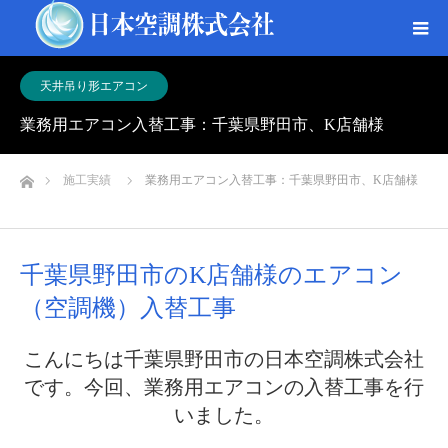
天井吊り形エアコン
業務用エアコン入替工事：千葉県野田市、K店舗様
ホーム
施工実績
業務用エアコン入替工事：千葉県野田市、K店舗様
千葉県野田市のK店舗様のエアコン
（空調機）入替工事
こんにちは千葉県野田市の日本空調株式会社
です。今回、業務用エアコンの入替工事を行
いました。