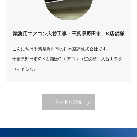
業務用エアコン入替工事：千葉県野田市、K店舗様
こんにちは千葉県野田市の日本空調株式会社です。
千葉県野田市のK店舗様のエアコン（空調機）入替工事を
行いました。
次の制作実績