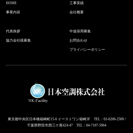
HOME
工事実績
事業内容
会社概要
代表挨拶
中途採用募集
協力会社様募集
お問合わせ
プライバシーポリシー
東京都中央区日本橋箱崎町15-6 イーストワン箱崎3F TEL：03-6206-2509 /
千葉県野田市西三ケ尾424-47 TEL：04-7197-5964