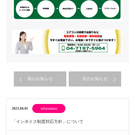
前のお知らせ
次のお知らせ
2023.04.01
information
「インボイス制度対応方針」について