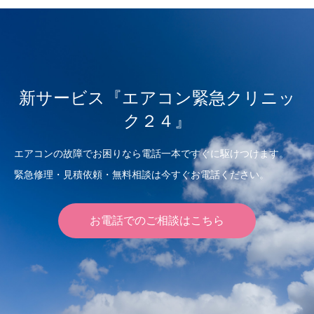
新サービス『エアコン緊急クリニッ
ク２４』
エアコンの故障でお困りなら電話一本ですぐに駆けつけます。
緊急修理・見積依頼・無料相談は今すぐお電話ください。
お電話でのご相談はこちら