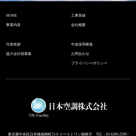
HOME
工事実績
事業内容
会社概要
代表挨拶
中途採用募集
協力会社様募集
お問合わせ
プライバシーポリシー
東京都中央区日本橋箱崎町15-6 イーストワン箱崎3F TEL：03-6206-2509 /