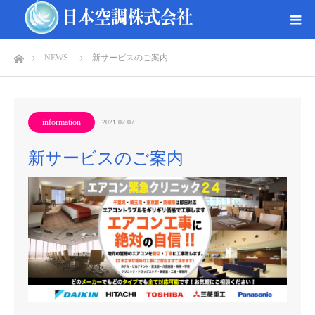
ホーム
NEWS
新サービスのご案内
information
2021.02.07
新サービスのご案内